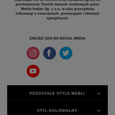
przetwarzanie Twoich danych osobowych przez
Meble Indian Sp. z o.o. w celu przesyłania
informacji o nowościach, promocjach i ofertach
specjalnych.
ZNAJDŻ NAS NA SOCIAL MEDIA
POZOSTAŁE STYLE MEBLI
STYL KOLONIALNY